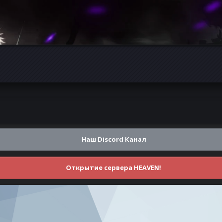
Наш Discord Канал
Открытие сервера HEAVEN!