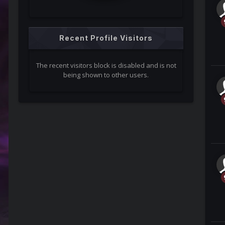
Recent Profile Visitors
The recent visitors block is disabled and is not
being shown to other users.