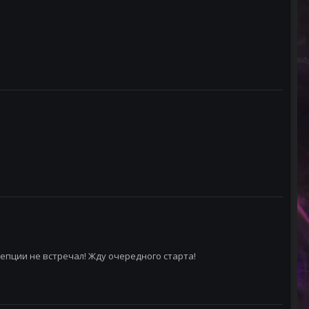
цепции не встречал! Жду очередного старта!