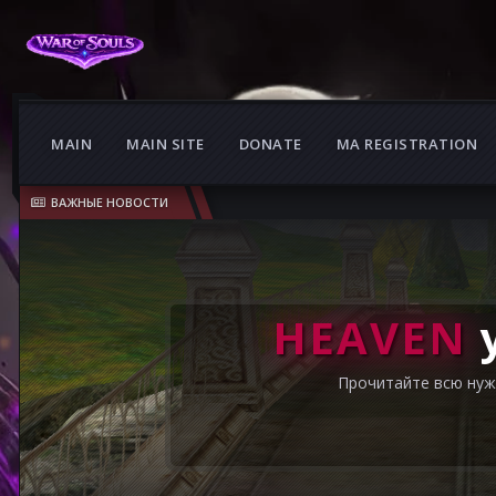
MAIN
MAIN SITE
DONATE
MA REGISTRATION
ВАЖНЫЕ НОВОСТИ
HEAVEN
Прочитайте всю нуж