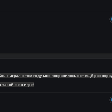
Souls играл в том году мне понравилось вот ещё раз ворв
 такой же в игре!