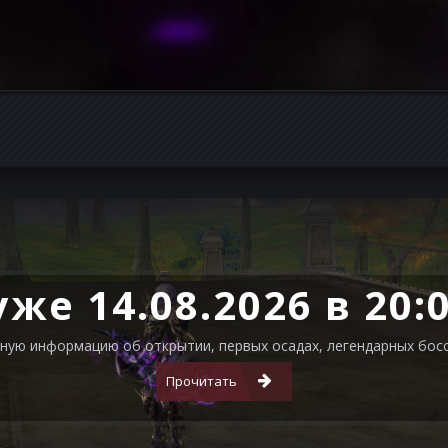
ДОЛГОЖДАННЫЙ 
уже 14.08.2026 в 20:
ную информацию об открытии, первых осадах, легендарных бос
Прочитать