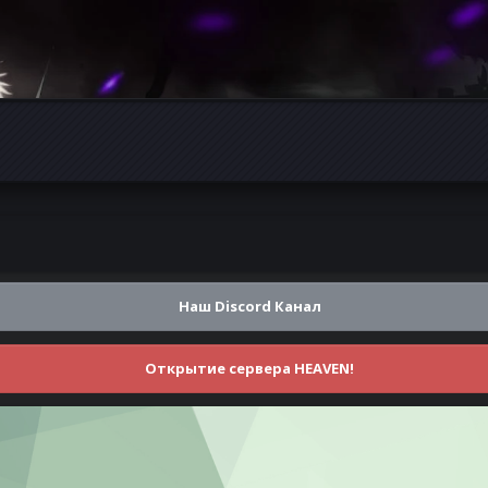
Наш Discord Канал
Открытие сервера HEAVEN!